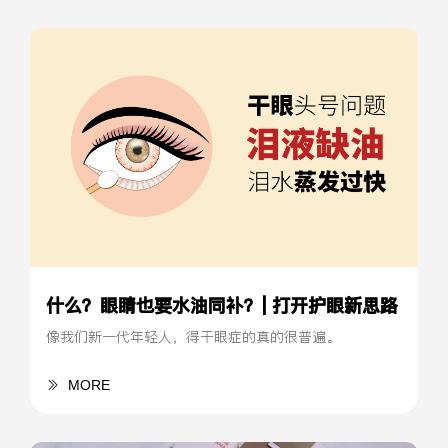
什么？眼睛也要水油同补？| 打开护眼新思路
像我们新一代年轻人，得干眼症的真的很普遍。
MORE