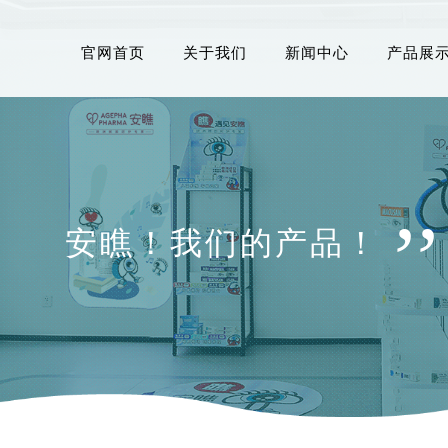
官网首页
关于我们
新闻中心
产品展
,,
安瞧！我们的产品！