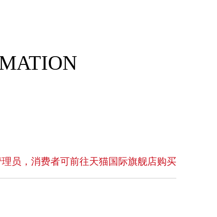
RMATION
管理员，消费者可前往天猫国际旗舰店购买