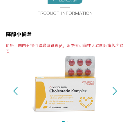
PRODUCT INFORMATION
降醇小橘盒
价格：国内分销价请联系管理员，消费者可前往天猫国际旗舰店购
买