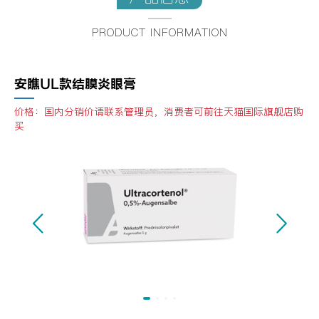
PRODUCT INFORMATION
安瞧UL款结膜炎眼膏
价格：国内分销价请联系管理员，消费者可前往天猫国际旗舰店购
买