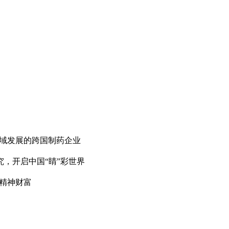
疗领域发展的跨国制药企业
究，开启中国“睛”彩世界
的精神财富