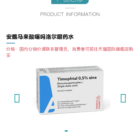
PRODUCT INFORMATION
安瞧马来酸噻吗洛尔眼药水
价格：国内分销价请联系管理员，消费者可前往天猫国际旗舰店购
买