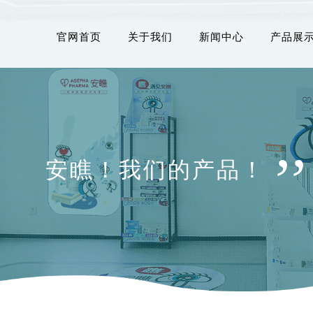
官网首页
关于我们
新闻中心
产品展
,,
安瞧！我们的产品！