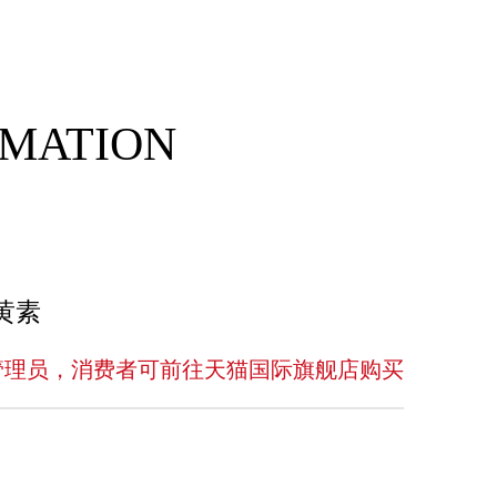
RMATION
黄素
管理员，消费者可前往天猫国际旗舰店购买