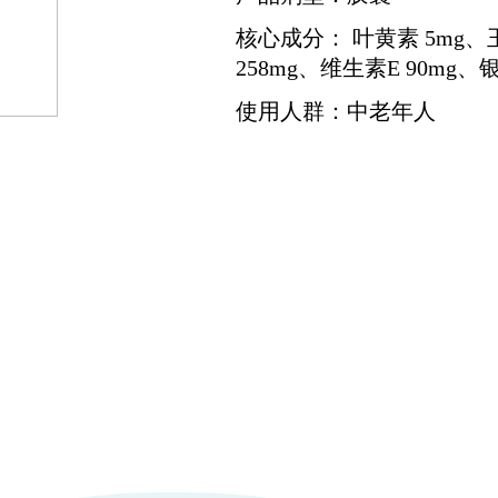
核心成分： 叶黄素 5mg、
258mg、维生素E 90mg、银
使用人群：中老年人
DOWNLOAD
PLEASE CLICK HERE